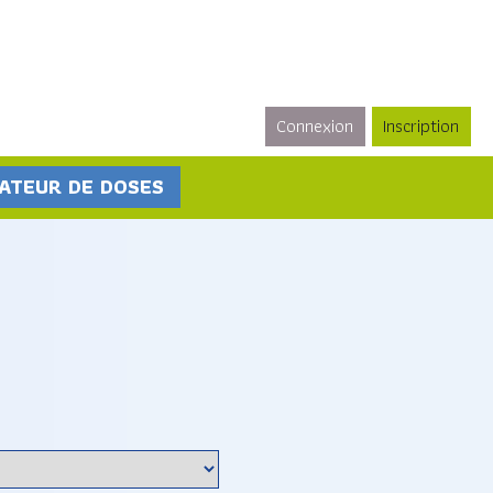
Connexion
Inscription
ATEUR DE DOSES