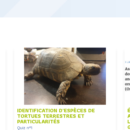
IDENTIFICATION D’ESPÈCES DE
TORTUES TERRESTRES ET
PARTICULARITÉS
Quiz n°1