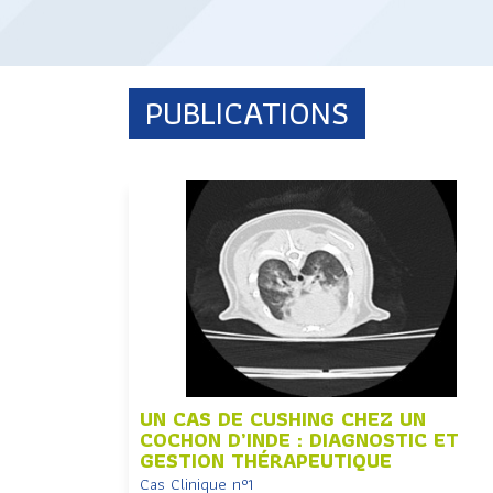
PUBLICATIONS
UN CAS DE CUSHING CHEZ UN
COCHON D’INDE : DIAGNOSTIC ET
GESTION THÉRAPEUTIQUE
Cas Clinique n°1