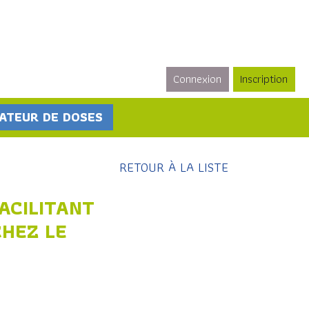
Connexion
Inscription
ATEUR DE DOSES
RETOUR À LA LISTE
ACILITANT
CHEZ LE