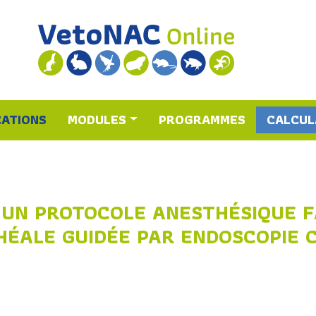
CATIONS
MODULES
PROGRAMMES
CALCUL
’UN PROTOCOLE ANESTHÉSIQUE F
HÉALE GUIDÉE PAR ENDOSCOPIE 