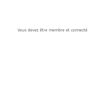
Vous devez être membre et connecté