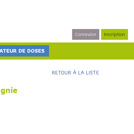
Connexion
Inscription
ATEUR DE DOSES
RETOUR À LA LISTE
agnie