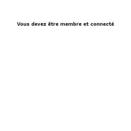
Vous devez être membre et connecté